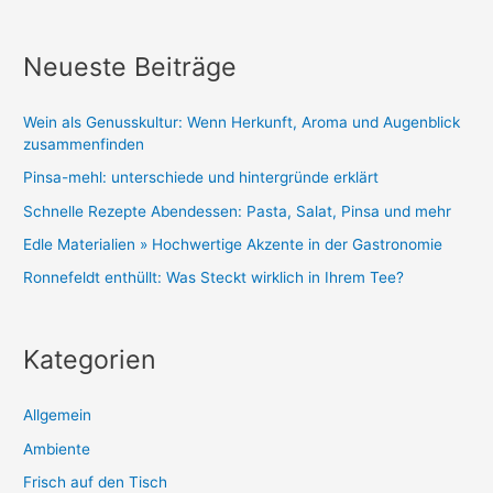
Neueste Beiträge
Wein als Genusskultur: Wenn Herkunft, Aroma und Augenblick
zusammenfinden
Pinsa-mehl: unterschiede und hintergründe erklärt
Schnelle Rezepte Abendessen: Pasta, Salat, Pinsa und mehr
Edle Materialien » Hochwertige Akzente in der Gastronomie
Ronnefeldt enthüllt: Was Steckt wirklich in Ihrem Tee?
Kategorien
Allgemein
Ambiente
Frisch auf den Tisch