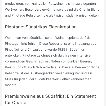
produzieren, von kraftvollen Rotweinen bis hin zu eleganten
Weißweinen. Besonders erwähnenswert sind die Chenin Blanc
und Pinotage Rebsorten, die als typisch südafrikanisch gelten.
Pinotage: Südafrikas Eigenkreation
Wenn man von südafrikanischen Weinen spricht, darf der
Pinotage nicht fehlen. Diese Rebsorte ist eine Kreuzung aus
Pinot Noir und Cinsault und wurde 1925 in Südafrika
entwickelt. Pinotage zeichnet sich durch einen intensiven,
vollmundigen Geschmack mit Noten von dunklen Beeren,
Rauch und oft auch Schokolade aus. Diese außergewöhnliche
Rebsorte ist das Aushängeschild vieler Weingüter und ein
Muss für jeden, der Südafrikas Weinvielfalt kennenlernen
möchte.
Premiumweine aus Südafrika: Ein Statement
für Qualität