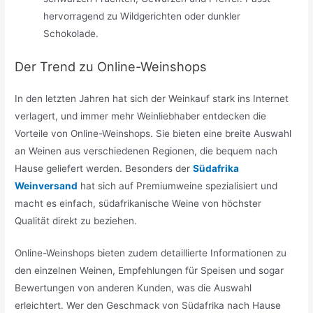
hervorragend zu Wildgerichten oder dunkler
Schokolade.
Der Trend zu Online-Weinshops
In den letzten Jahren hat sich der Weinkauf stark ins Internet
verlagert, und immer mehr Weinliebhaber entdecken die
Vorteile von Online-Weinshops. Sie bieten eine breite Auswahl
an Weinen aus verschiedenen Regionen, die bequem nach
Hause geliefert werden. Besonders der
Südafrika
Weinversand
hat sich auf Premiumweine spezialisiert und
macht es einfach, südafrikanische Weine von höchster
Qualität direkt zu beziehen.
Online-Weinshops bieten zudem detaillierte Informationen zu
den einzelnen Weinen, Empfehlungen für Speisen und sogar
Bewertungen von anderen Kunden, was die Auswahl
erleichtert. Wer den Geschmack von Südafrika nach Hause