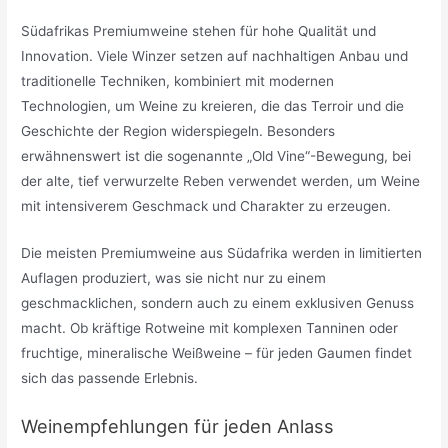
Südafrikas Premiumweine stehen für hohe Qualität und
Innovation. Viele Winzer setzen auf nachhaltigen Anbau und
traditionelle Techniken, kombiniert mit modernen
Technologien, um Weine zu kreieren, die das Terroir und die
Geschichte der Region widerspiegeln. Besonders
erwähnenswert ist die sogenannte „Old Vine“-Bewegung, bei
der alte, tief verwurzelte Reben verwendet werden, um Weine
mit intensiverem Geschmack und Charakter zu erzeugen.
Die meisten Premiumweine aus Südafrika werden in limitierten
Auflagen produziert, was sie nicht nur zu einem
geschmacklichen, sondern auch zu einem exklusiven Genuss
macht. Ob kräftige Rotweine mit komplexen Tanninen oder
fruchtige, mineralische Weißweine – für jeden Gaumen findet
sich das passende Erlebnis.
Weinempfehlungen für jeden Anlass