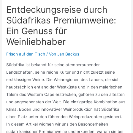
Entdeckungsreise durch
Südafrikas Premiumweine:
Ein Genuss für
Weinliebhaber
Frisch auf den Tisch
/ Von
Jan Backus
Südafrika ist bekannt für seine atemberaubenden
Landschaften, seine reiche Kultur und nicht zuletzt seine
erstklassigen Weine. Die Weinregionen des Landes, die sich
hauptsächlich entlang der Westküste und in den malerischen
Tälern des Western Cape erstrecken, gehören zu den ältesten
und angesehensten der Welt. Die einzigartige Kombination aus
Klima, Boden und innovativer Weinproduktion hat Südafrika
einen Platz unter den führenden Weinproduzenten gesichert.
In diesem Artikel widmen wir uns den Besonderheiten
südafrikanischer Premiumweine und erkunden, warum sie bei