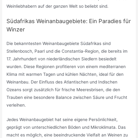
Weinliebhabern auf der ganzen Welt so beliebt sind.
Südafrikas Weinanbaugebiete: Ein Paradies für
Winzer
Die bekanntesten Weinanbaugebiete Südafrikas sind
Stellenbosch, Paarl und die Constantia-Region, die bereits im
17. Jahrhundert von niederländischen Siedlern besiedelt
wurden. Diese Regionen profitieren von einem mediterranen
Klima mit warmen Tagen und kühlen Nächten, ideal für den
Weinanbau. Der Einfluss des Atlantischen und Indischen
Ozeans sorgt zusätzlich für frische Meeresbrisen, die den
Trauben eine besondere Balance zwischen Säure und Frucht
verleihen.
Jedes Weinanbaugebiet hat seine eigene Persönlichkeit,
geprägt von unterschiedlichen Böden und Mikroklimata. Das
macht es möglich, eine beeindruckende Vielfalt an Weinen zu