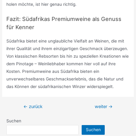
holen möchte, ist hier genau richtig.
Fazit: Südafrikas Premiumweine als Genuss
für Kenner
Südafrika bietet eine unglaubliche Vielfalt an Weinen, die mit
ihrer Qualität und ihrem einzigartigen Geschmack überzeugen.
Von klassischen Rebsorten bis hin zu speziellen Kreationen wie
dem Pinotage – Weinliebhaber kommen hier voll auf ihre
Kosten. Premiumweine aus Südafrika bieten ein
unverwechselbares Geschmackserlebnis, das die Natur und
das Können der südafrikanischen Winzer widerspiegelt.
Beitragsnavigation
←
zurück
weiter
→
Suchen
Suchen