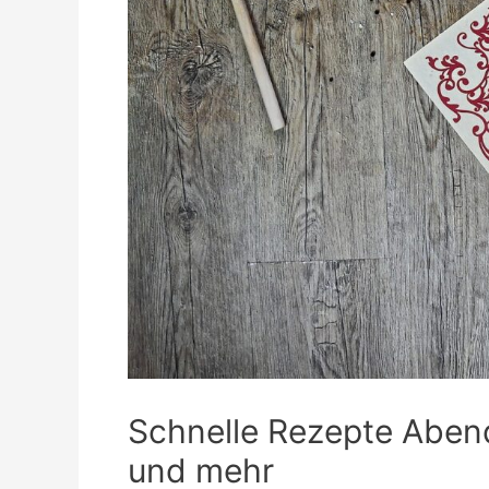
Schnelle Rezepte Abend
und mehr