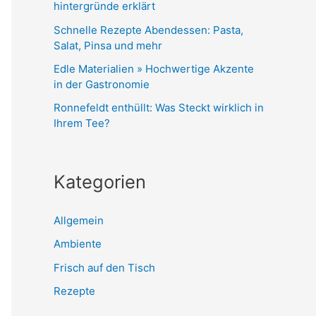
hintergründe erklärt
Schnelle Rezepte Abendessen: Pasta,
Salat, Pinsa und mehr
Edle Materialien » Hochwertige Akzente
in der Gastronomie
Ronnefeldt enthüllt: Was Steckt wirklich in
Ihrem Tee?
Kategorien
Allgemein
Ambiente
Frisch auf den Tisch
Rezepte