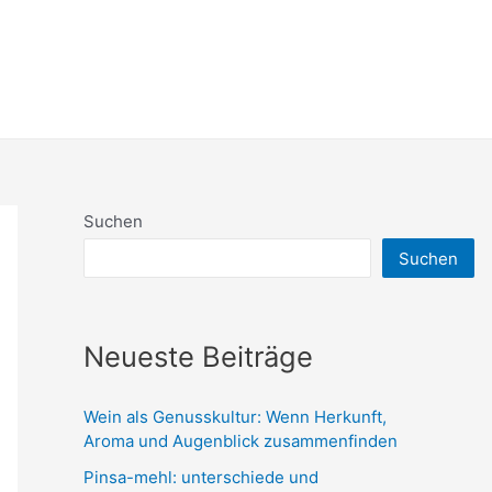
Suchen
Suchen
Neueste Beiträge
Wein als Genusskultur: Wenn Herkunft,
Aroma und Augenblick zusammenfinden
Pinsa-mehl: unterschiede und