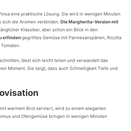
insa eine praktische Lösung. Sie wird in wenigen Minuten
is sich die Aromen verbinden.
Die Margherita-Version mit
änglicher Klassiker, aber schon ein Blick in den
u erfinden
:
gegrilltes Gemüse mit Parmesanspänen, Ricotta
n Tomaten.
schnitten, lässt sich leicht teilen und verwandelt das
n Moment. Sie zeigt, dass auch Schnelligkeit Tiefe und
rovisation
 mit warmem Brot serviert, wird zu einem eleganten
ummus und Ofengemüse bringen in wenigen Minuten