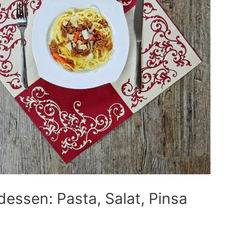
essen: Pasta, Salat, Pinsa