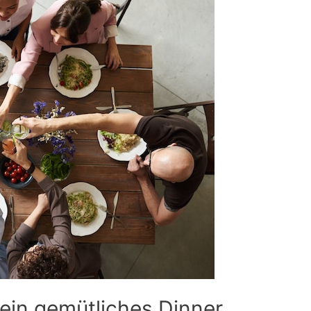
 ein gemütliches Dinner