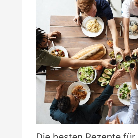
Die besten Rezepte für