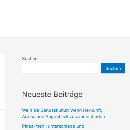
Suchen
Suchen
Neueste Beiträge
Wein als Genusskultur: Wenn Herkunft,
Aroma und Augenblick zusammenfinden
Pinsa-mehl: unterschiede und