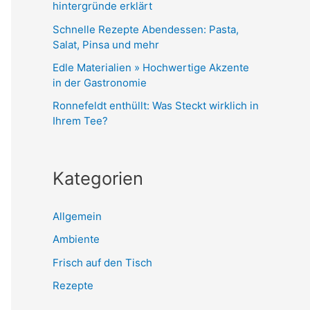
hintergründe erklärt
Schnelle Rezepte Abendessen: Pasta,
Salat, Pinsa und mehr
Edle Materialien » Hochwertige Akzente
in der Gastronomie
Ronnefeldt enthüllt: Was Steckt wirklich in
Ihrem Tee?
Kategorien
Allgemein
Ambiente
Frisch auf den Tisch
Rezepte