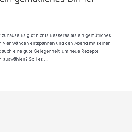
 zuhause Es gibt nichts Besseres als ein gemütliches
en vier Wänden entspannen und den Abend mit seiner
st auch eine gute Gelegenheit, um neue Rezepte
n auswählen? Soll es …