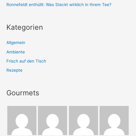
Ronnefeldt enthüllt: Was Steckt wirklich in Ihrem Tee?
Kategorien
Allgemein
Ambiente
Frisch auf den Tisch
Rezepte
Gourmets