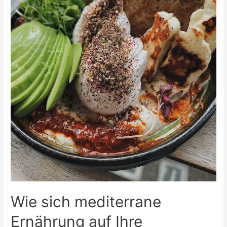
Wie sich mediterrane
Ernährung auf Ihre