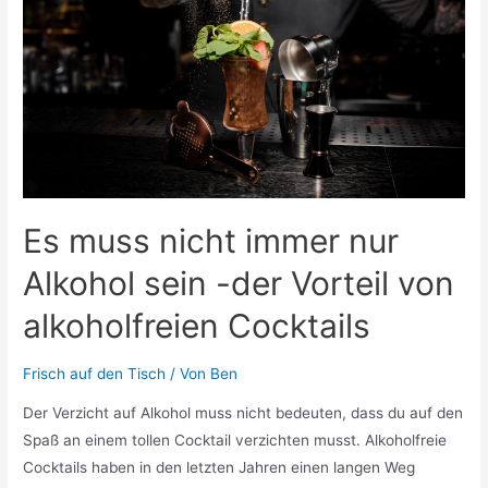
Gesundheit
auswirkt
Es muss nicht immer nur
Alkohol sein -der Vorteil von
alkoholfreien Cocktails
Frisch auf den Tisch
/ Von
Ben
Der Verzicht auf Alkohol muss nicht bedeuten, dass du auf den
Spaß an einem tollen Cocktail verzichten musst. Alkoholfreie
Cocktails haben in den letzten Jahren einen langen Weg