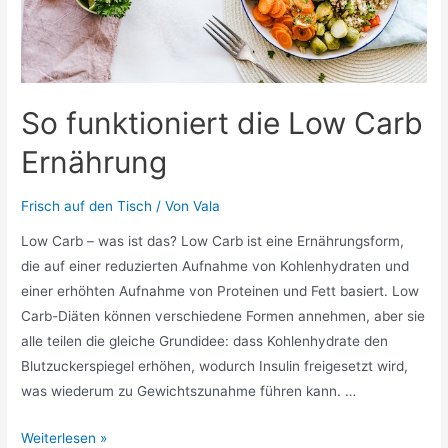
So funktioniert die Low Carb
Ernährung
Frisch auf den Tisch
/ Von
Vala
Low Carb – was ist das? Low Carb ist eine Ernährungsform,
die auf einer reduzierten Aufnahme von Kohlenhydraten und
einer erhöhten Aufnahme von Proteinen und Fett basiert. Low
Carb-Diäten können verschiedene Formen annehmen, aber sie
alle teilen die gleiche Grundidee: dass Kohlenhydrate den
Blutzuckerspiegel erhöhen, wodurch Insulin freigesetzt wird,
was wiederum zu Gewichtszunahme führen kann. …
So
Weiterlesen »