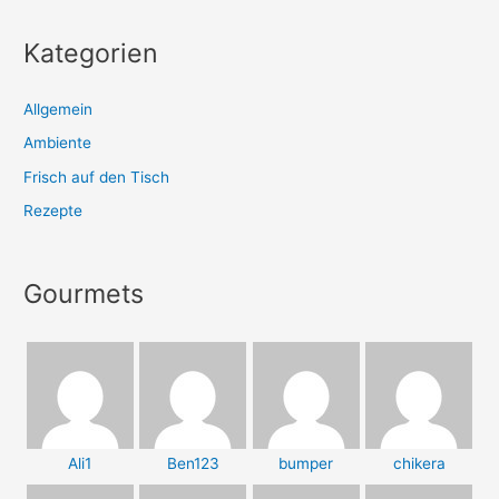
Kategorien
Allgemein
Ambiente
Frisch auf den Tisch
Rezepte
Gourmets
Ali1
Ben123
bumper
chikera