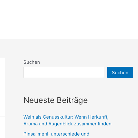
Suchen
Suchen
Neueste Beiträge
Wein als Genusskultur: Wenn Herkunft,
Aroma und Augenblick zusammenfinden
Pinsa-mehl: unterschiede und