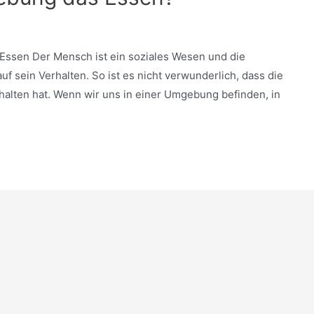
Essen Der Mensch ist ein soziales Wesen und die
uf sein Verhalten. So ist es nicht verwunderlich, dass die
lten hat. Wenn wir uns in einer Umgebung befinden, in