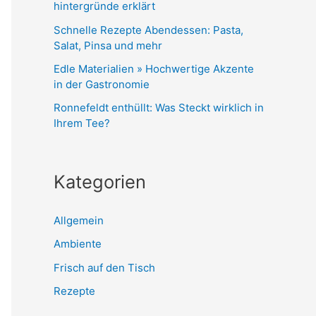
hintergründe erklärt
Schnelle Rezepte Abendessen: Pasta,
Salat, Pinsa und mehr
Edle Materialien » Hochwertige Akzente
in der Gastronomie
Ronnefeldt enthüllt: Was Steckt wirklich in
Ihrem Tee?
Kategorien
Allgemein
Ambiente
Frisch auf den Tisch
Rezepte