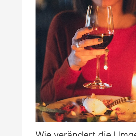
Wie verändert die Umg