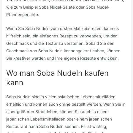
wie zum Beispiel Soba Nudel-Salate oder Soba Nudel-
Pfannengerichte.
Wenn Sie Soba Nudeln zum ersten Mal zubereiten, kann es
hilfreich sein, ein einfaches Rezept zu verwenden, um den
Geschmack und die Textur zu verstehen. Sobald Sie den
Geschmack von Soba Nudeln kennengelernt haben, können
Sie kreativer werden und Ihre eigenen Rezepte entwickeln.
Wo man Soba Nudeln kaufen
kann
Soba Nudeln sind in vielen asiatischen Lebensmittelläden
erhältlich und können auch online bestellt werden. Wenn Sie in
einer größeren Stadt leben, können Sie auch in einem
japanischen Lebensmittelladen oder einem japanischen
Restaurant nach Soba Nudeln suchen. Es ist wichtig,