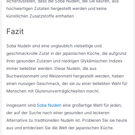
sicherzustellen, dass die Soba Nudeln, die Sie kaufen, aus
hochwertigen Zutaten hergestellt werden und keine
künstlichen Zusatzstoffe enthalten
Fazit
Soba Nudeln sind eine unglaublich vielseitige und
geschmackvolle Zutat in der japanischen Küche, die aufgrund
ihrer gesunden Zutaten und niedrigen Glykämischen Indizes
immer beliebter werden. Diese Nudeln, die aus
Buchweizenmehl und Weizenmehl hergestellt werden, haben
einen nussigen Geschmack, der sie zu einer beliebten Wahl für
Menschen mit Glutenunverträglichkeiten macht.
Insgesamt sind
Soba Nudeln
eine großartige Wahl für jeden,
der auf der Suche nach einer gesunden und leckeren
Alternative zu traditionellen Nudeln ist. Probieren Sie sie heute
aus und entdecken Sie die Welt der japanischen Küche.