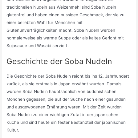
traditionellen Nudeln aus Weizenmehl sind Soba Nudeln
glutenfrei und haben einen nussigen Geschmack, der sie zu
einer beliebten Wahl für Menschen mit
Glutenunverträglichkeiten macht. Soba Nudeln werden
normalerweise als warme Suppe oder als kaltes Gericht mit
Sojasauce und Wasabi serviert.
Geschichte der Soba Nudeln
Die Geschichte der Soba Nudeln reicht bis ins 12. Jahrhundert
zurück, als sie erstmals in Japan erwähnt wurden. Damals
wurden Soba Nudeln hauptsächlich von buddhistischen
Mönchen gegessen, die auf der Suche nach einer gesunden
und ausgewogenen Ernährung waren. Mit der Zeit wurden
Soba Nudeln zu einer wichtigen Zutat in der japanischen
Küche und sind heute ein fester Bestandteil der japanischen
Kultur.